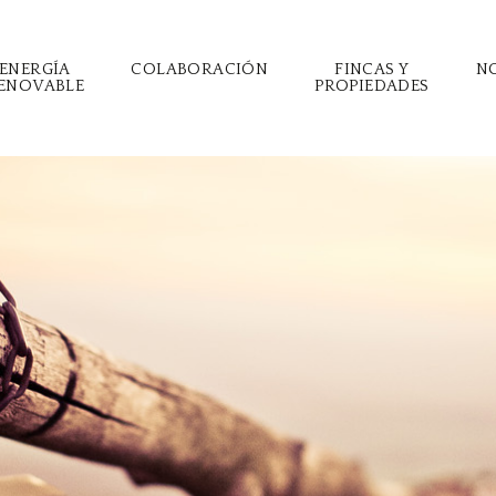
ENERGÍA
COLABORACIÓN
FINCAS Y
N
ENOVABLE
PROPIEDADES