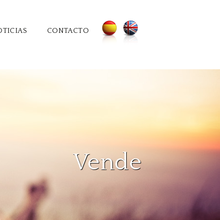
OTICIAS
CONTACTO
Vende